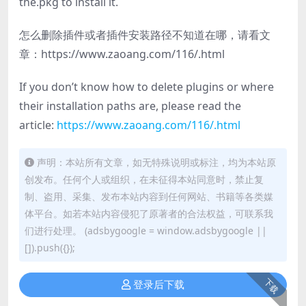
the.pkg to install it.
怎么删除插件或者插件安装路径不知道在哪，请看文
章：https://www.zaoang.com/116/.html
If you don’t know how to delete plugins or where
their installation paths are, please read the
article:
https://www.zaoang.com/116/.html
声明：本站所有文章，如无特殊说明或标注，均为本站原
创发布。任何个人或组织，在未征得本站同意时，禁止复
制、盗用、采集、发布本站内容到任何网站、书籍等各类媒
体平台。如若本站内容侵犯了原著者的合法权益，可联系我
们进行处理。
(adsbygoogle = window.adsbygoogle ||
[]).push({});
下载
登录后下载