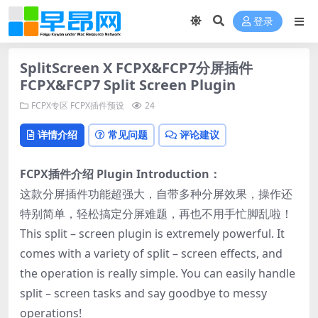
登录
SplitScreen X FCPX&FCP7分屏插件
FCPX&FCP7 Split Screen Plugin
FCPX专区
FCPX插件预设
24
详情介绍
常见问题
评论建议
FCPX插件介绍 Plugin Introduction：
这款分屏插件功能超强大，自带多种分屏效果，操作还
特别简单，轻松搞定分屏难题，再也不用手忙脚乱啦！
This split – screen plugin is extremely powerful. It
comes with a variety of split – screen effects, and
the operation is really simple. You can easily handle
split – screen tasks and say goodbye to messy
operations!