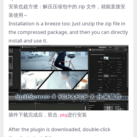
安装也超方便：解压压缩包中的 zip 文件，就能直接安
装使用～
Installation is a breeze too: Just unzip the zip file in
the compressed package, and then you can directly
install and use it.
插件下载完成后，双击
进行安装
.pkg
After the plugin is downloaded, double-click