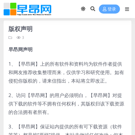
登录
版权声明
3
早昂网声明
1、【早昂网】上的所有软件和资料均为软件作者提供
和网友推荐收集整理而来，仅供学习和研究使用。如有
侵犯你版权的，请来信指出，本站将立即改正。
2、访问【早昂网】的用户必须明白，【早昂网】对提
供下载的软件等不拥有任何权利，其版权归该下载资源
的合法拥有者所有。
3、【早昂网】保证站内提供的所有可下载资源（软件