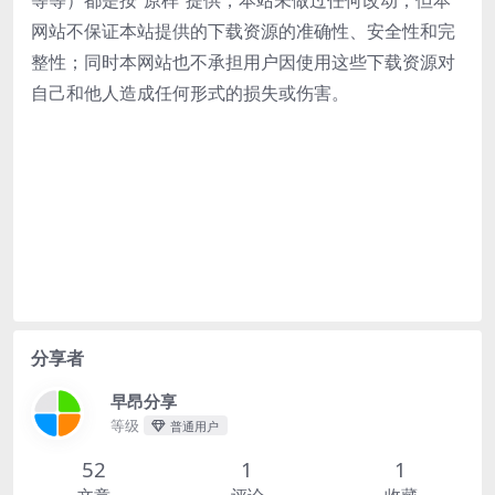
等等）都是按“原样”提供，本站未做过任何改动；但本
网站不保证本站提供的下载资源的准确性、安全性和完
整性；同时本网站也不承担用户因使用这些下载资源对
自己和他人造成任何形式的损失或伤害。
分享者
早昂分享
等级
普通用户
52
1
1