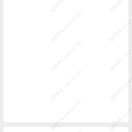
版权所有 zaoang.com
版权所有 zaoan
版权所有 zaoang.com
版权所有 zaoan
版权所有 zaoang.com
版权所有 zaoan
版权所有 zaoang.com
版权所有 zaoan