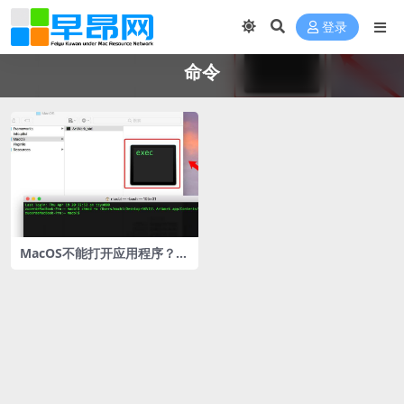
登录
命令
MacOS不能打开应用程序？一
条命令搞定它！