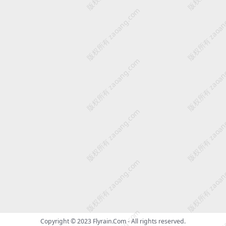
版权所有 zaoang.com
版权所有 zaoan
版权所有 zaoang.com
版权所有 zaoan
版权所有 zaoang.com
版权所有 zaoan
版权所有 zaoang.com
版权所有 zaoan
Copyright © 2023
Flyrain.Com
- All rights reserved.