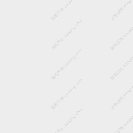
版权所有 zaoang.com
版权所有 zaoan
版权所有 zaoang.com
版权所有 zaoan
版权所有 zaoang.com
版权所有 zaoan
版权所有 zaoang.com
版权所有 zaoan
版权所有 zaoang.com
版权所有 zaoan