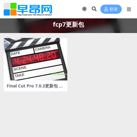
登录
fcp7更新包
Final Cut Pro 7.0.3更新包 中
文版苹果视频剪辑软件免费下
载