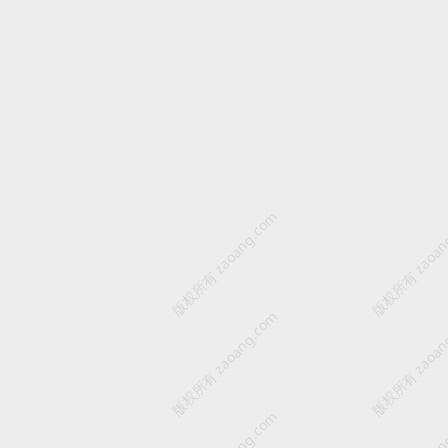
版权所有 zaoang.com
版权所有 zaoan
版权所有 zaoang.com
版权所有 zaoan