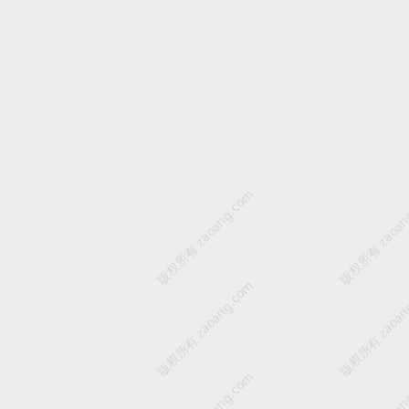
版权所有 zaoang.com
版权所有 zaoan
版权所有 zaoang.com
版权所有 zaoan