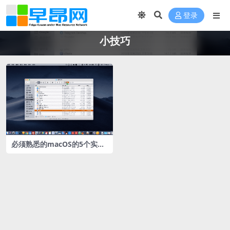
登录
小技巧
必须熟悉的macOS的5个实用
小技巧